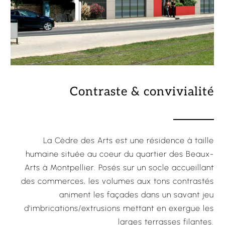
Contraste & convivialité
La Cèdre des Arts est une résidence à taille
humaine située au coeur du quartier des Beaux-
Arts à Montpellier. Posés sur un socle accueillant
des commerces, les volumes aux tons contrastés
animent les façades dans un savant jeu
d'imbrications/extrusions mettant en exergue les
larges terrasses filantes.