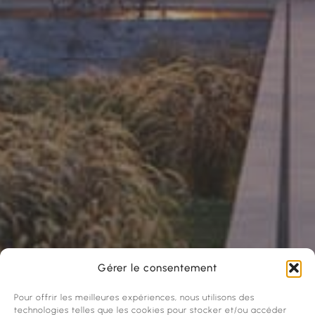
Gérer le consentement
Pour offrir les meilleures expériences, nous utilisons des
technologies telles que les cookies pour stocker et/ou accéder