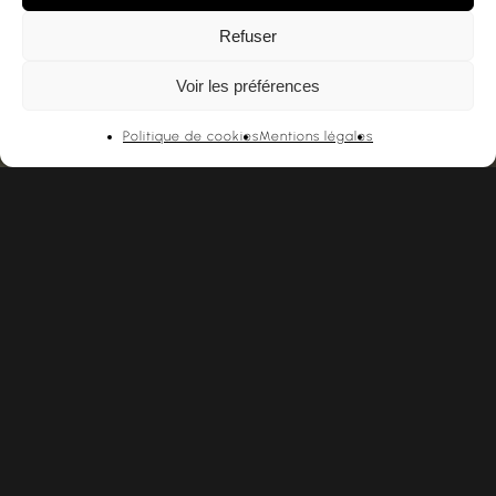
Refuser
Voir les préférences
Politique de cookies
Mentions légales